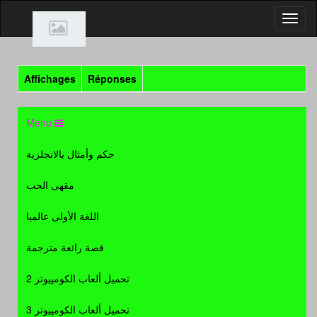
Affichages
Réponses
Menu
حكم وأمثال بالانجلزية
مقهى الحب
اللغة الأولى عالميا
قصة رائعة مترجمة
تحميل ألعاب الكومپيوتر 2
تحميل ألعاب الكومپيوتر 3