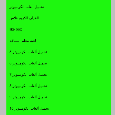
1 تحميل ألعاب الكومپيوتر
القرآن الكريم فلاش
like box
لعبة معلم السياقة
تحميل ألعاب الكومپيوتر 5
تحميل ألعاب الكومپيوتر 6
تحميل ألعاب الكومپيوتر 7
تحميل ألعاب الكومپيوتر 8
تحميل ألعاب الكومپيوتر 9
تحميل ألعاب الكومپيوتر 10