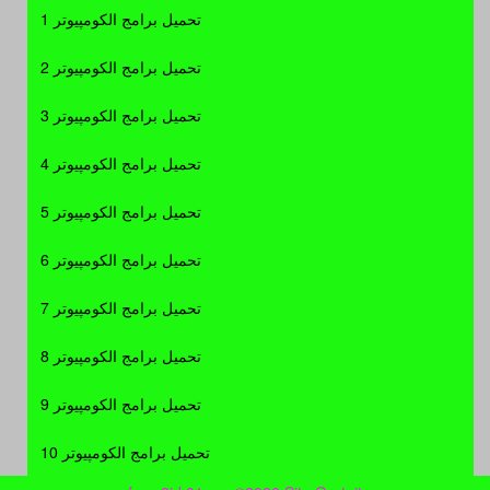
تحميل برامج الكومپيوتر 1
تحميل برامج الكومپيوتر 2
تحميل برامج الكومپيوتر 3
تحميل برامج الكومپيوتر 4
تحميل برامج الكومپيوتر 5
تحميل برامج الكومپيوتر 6
تحميل برامج الكومپيوتر 7
تحميل برامج الكومپيوتر 8
تحميل برامج الكومپيوتر 9
تحميل برامج الكومپيوتر 10