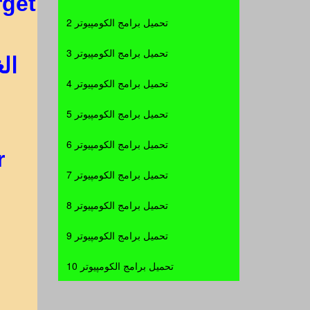
et."
تحميل برامج الكومپيوتر 2
تحميل برامج الكومپيوتر 3
ال
تحميل برامج الكومپيوتر 4
تحميل برامج الكومپيوتر 5
تحميل برامج الكومپيوتر 6
r
تحميل برامج الكومپيوتر 7
تحميل برامج الكومپيوتر 8
تحميل برامج الكومپيوتر 9
تحميل برامج الكومپيوتر 10