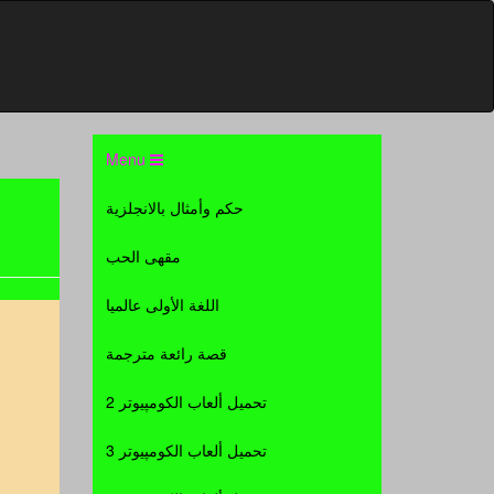
Menu
حكم وأمثال بالانجلزية
مقهى الحب
اللغة الأولى عالميا
قصة رائعة مترجمة
تحميل ألعاب الكومپيوتر 2
تحميل ألعاب الكومپيوتر 3