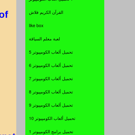
القرآن الكريم فلاش
of
like box
لعبة معلم السياقة
تحميل ألعاب الكومپيوتر 5
تحميل ألعاب الكومپيوتر 6
تحميل ألعاب الكومپيوتر 7
تحميل ألعاب الكومپيوتر 8
تحميل ألعاب الكومپيوتر 9
تحميل ألعاب الكومپيوتر 10
تحميل برامج الكومپيوتر 1