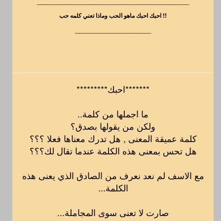
____________________________________________
!! احبك احبك ماهو الحب وماذا تعني كلمه حب
______________________
*******احبك*********
ما اجملها من كلمة..
ولكن من يقولها بصدق؟
كلمة عميقة المعنى , هل تدرك معناها فعلا ؟؟؟
هل تحس بمعنى هذه الكلمة عندما تقال لك؟؟؟
مع الاسف لم نعد نعرف من الصادق الذي يعنى هذه
الكلمة...
صارت لا تعنى سوى المجاملة...