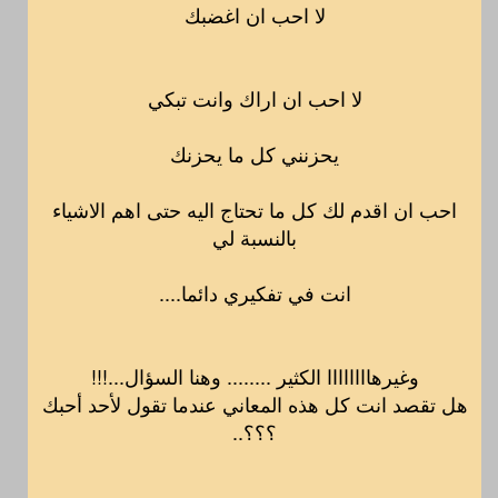
لا احب ان اغضبك
لا احب ان اراك وانت تبكي
يحزنني كل ما يحزنك
احب ان اقدم لك كل ما تحتاج اليه حتى اهم الاشياء
بالنسبة لي
انت في تفكيري دائما....
وغيرهاااااااا الكثير ........ وهنا السؤال...!!!
هل تقصد انت كل هذه المعاني عندما تقول لأحد أحبك
؟؟؟..