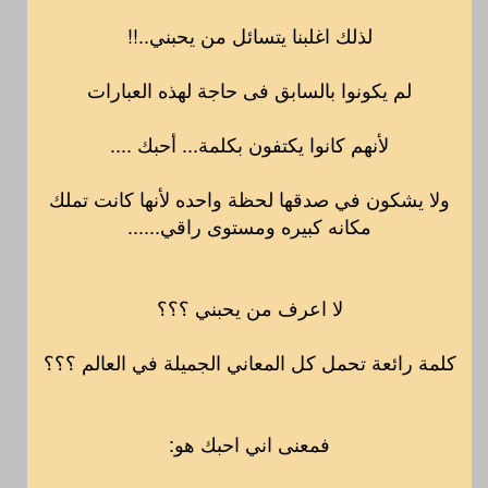
لذلك اغلبنا يتسائل من يحبني..!!
لم يكونوا بالسابق فى حاجة لهذه العبارات
لأنهم كانوا يكتفون بكلمة... أحبك ....
ولا يشكون في صدقها لحظة واحده لأنها كانت تملك
مكانه كبيره ومستوى راقي......
لا اعرف من يحبني ؟؟؟
كلمة رائعة تحمل كل المعاني الجميلة في العالم ؟؟؟
فمعنى اني احبك هو: