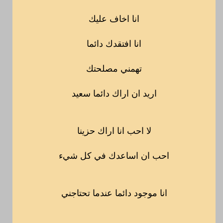
انا اخاف عليك
انا افتقدك دائما
تهمني مصلحتك
اريد ان اراك دائما سعيد
لا احب انا اراك حزينا
احب ان اساعدك في كل شيء
انا موجود دائما عندما تحتاجني