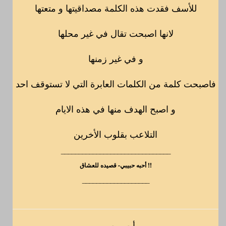
للأسف فقدت هذه الكلمة مصداقيتها و متعتها
لانها اصبحت تقال في غير محلها
و في غير زمنها
فاصبحت كلمة من الكلمات العابرة التي لا تستوقف احد
و اصبح الهدف منها في هذه الايام
التلاعب بقلوب الأخرين
_______________________________
!! أحبه حبيبي- قصيده للعشاق
___________________
أحبه حبيبي