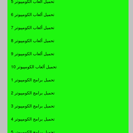
تحميل ألعاب الكومپيوتر 5
تحميل ألعاب الكومپيوتر 6
تحميل ألعاب الكومپيوتر 7
تحميل ألعاب الكومپيوتر 8
تحميل ألعاب الكومپيوتر 9
تحميل ألعاب الكومپيوتر 10
تحميل برامج الكومپيوتر 1
تحميل برامج الكومپيوتر 2
تحميل برامج الكومپيوتر 3
تحميل برامج الكومپيوتر 4
تحميل برامج الكومپيوتر 5