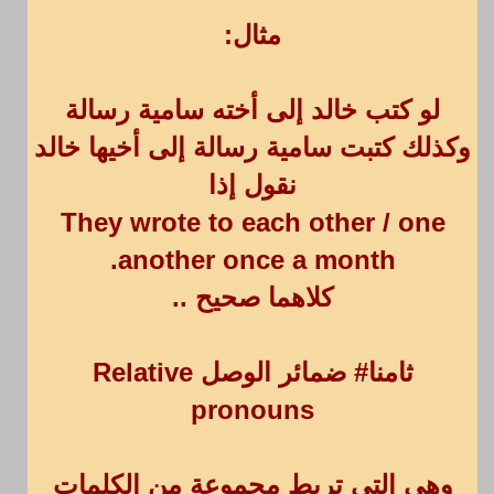
مثال:
لو كتب خالد إلى أخته سامية رسالة
وكذلك كتبت سامية رسالة إلى أخيها خالد
نقول إذا
They wrote to each other / one
another once a month.
كلاهما صحيح ..
ثامنا# ضمائر الوصل Relative
pronouns
وهي التي تربط مجموعة من الكلمات