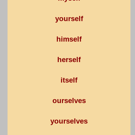
yourself
himself
herself
itself
ourselves
yourselves