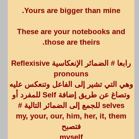
Yours are bigger than mine.
These are your notebooks and
those are theirs.
رابعا # الضمائر الإنعكاسية Reflexisive
pronouns
وهي التي تشير إلى الفاعل وتنعكس عليه
وتصاغ عن طريق إضافة Self للمفرد أو
selves للجمع إلى الضمائر التالية #
my, your, our, him, her, it, them
فتصبح
myself