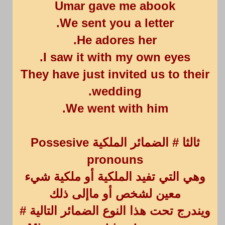
Umar gave me abook
We sent you a letter.
He adores her.
I saw it with my own eyes.
They have just invited us to their
wedding.
We went with him.
ثالثا # الضمائر الملكية Possesive
pronouns
وهي التي تفيد الملكية أو ملكية شيء
معين لشخص أو ماإلى ذلك
ويندرج تحت هذا النوع الضمائر التالية #