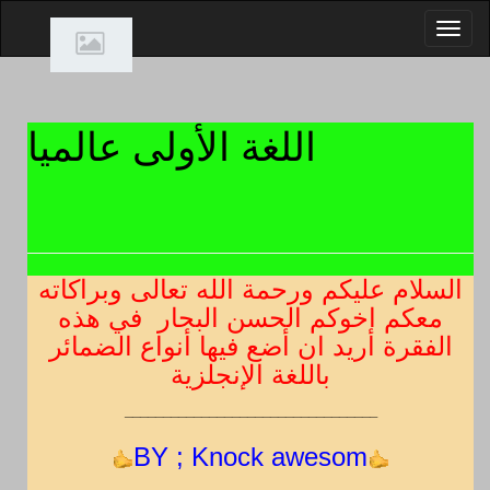
اللغة الأولى عالميا
السلام عليكم ورحمة الله تعالى وبراكاته
معكم اخوكم الحسن البحار في هذه
الفقرة أريد ان أضع فيها أنواع الضمائر
باللغة الإنجلزية
_________________________________
BY ; Knock awesom