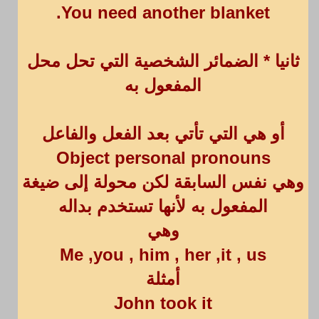
You need another blanket.
ثانيا * الضمائر الشخصية التي تحل محل
المفعول به
أو هي التي تأتي بعد الفعل والفاعل
Object personal pronouns
وهي نفس السابقة لكن محولة إلى ضيغة
المفعول به لأنها تستخدم بداله
وهي
Me ,you , him , her ,it , us
أمثلة
John took it