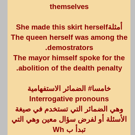
themselves
أمثلةShe made this skirt herself
The queen herself was among the
demostrators.
The mayor himself spoke for the
abolition of the dealth penalty.
خامسا# الضمائر الاستفهامية
Interrogative pronouns
وهي الضمائر التي تستخدم في صيغة
الأسئلة أو لفرض سؤال معين وهي التي
تبدأ ب Wh