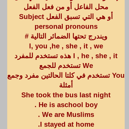
محل الفاعل أو من فعل الفعل
أو هي التي تسبق الفعل Subject
personal pronouns
ويندرج تحتها الضمائر التالية #
I, you ,he , she , it , we
I , he , she , it هذه تستخدم للمفرد
We تستخدم للجمع
You تستخدم في كلتا الحالتين مفرد وجمع
أمثلة
She took the bus last night
He is aschool boy .
We are Muslims .
I stayed at home.