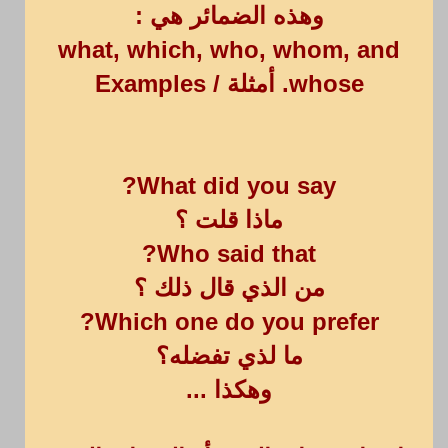
وهذه الضمائر هي :
what, which, who, whom, and
whose. أمثلة / Examples
What did you say?
ماذا قلت ؟
Who said that?
من الذي قال ذلك ؟
Which one do you prefer?
ما لذي تفضله؟
وهكذا ...