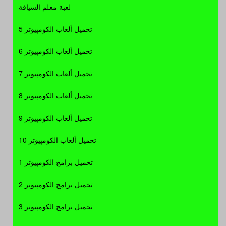
لعبة معلم السياقة
تحميل ألعاب الكومپيوتر 5
تحميل ألعاب الكومپيوتر 6
تحميل ألعاب الكومپيوتر 7
تحميل ألعاب الكومپيوتر 8
تحميل ألعاب الكومپيوتر 9
تحميل ألعاب الكومپيوتر 10
تحميل برامج الكومپيوتر 1
تحميل برامج الكومپيوتر 2
تحميل برامج الكومپيوتر 3