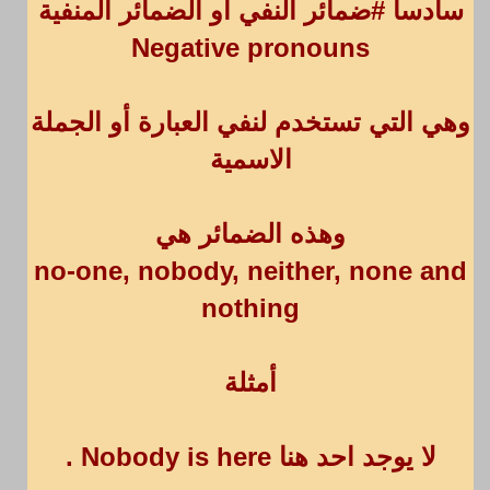
سادسا #ضمائر النفي أو الضمائر المنفية
Negative pronouns
وهي التي تستخدم لنفي العبارة أو الجملة
الاسمية
وهذه الضمائر هي
no-one, nobody, neither, none and
nothing
أمثلة
لا يوجد احد هنا Nobody is here .