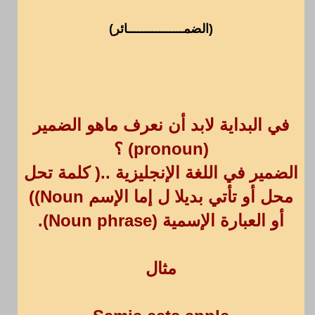
(الضمــــــــــــــــائر)
في البداية لابد أن نعرف ماهو الضمير
(pronoun) ؟
الضمير في اللغة الإنجليزية ..( كلمة تحل
محل أو تأتي بديلا ل إما الإسم Noun))
أو العبارة الإسمية (Noun phrase).
مثال