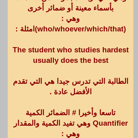
بأسماء معينة أو ضمائر أخرى
وهي :
(who/whoever/which/that)امثلة :
The student who studies hardest
usually does the best
الطالبة التي تدرس جيدا هي التي تقدم
الأفضل عادة .
تاسعا وأخيرا # الضمائر الكمية
Quantifier وهي تفيد الكمية والمقدار
وهي :